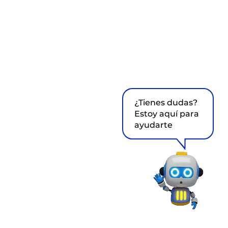
¿Tienes dudas?
Estoy aquí para
ayudarte