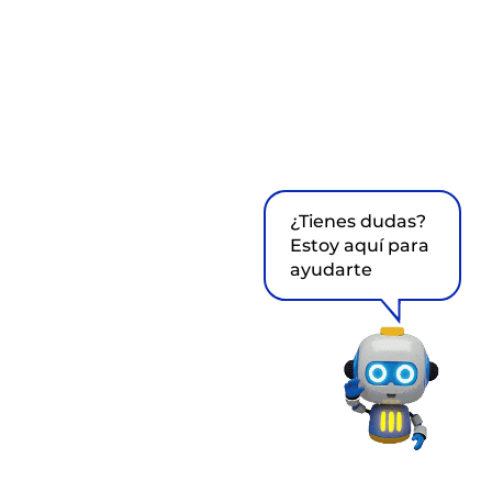
¿Tienes dudas?
Estoy aquí para
ayudarte