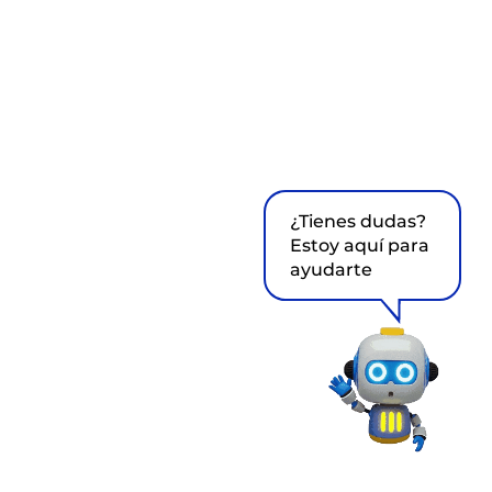
¿Tienes dudas?
Estoy aquí para
ayudarte