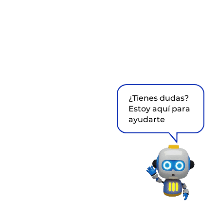
¿Tienes dudas?
Estoy aquí para
ayudarte