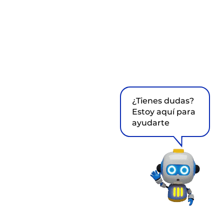
¿Tienes dudas?
Estoy aquí para
ayudarte