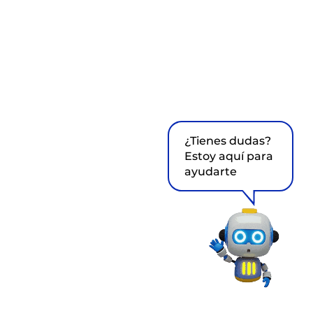
¿Tienes dudas?
Estoy aquí para
ayudarte