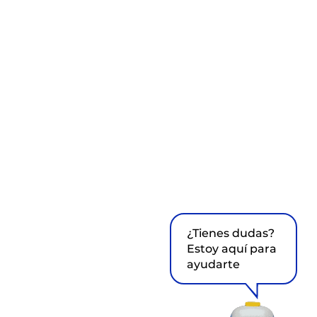
¿Tienes dudas?
Estoy aquí para
ayudarte