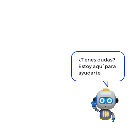
¿Tienes dudas?
Estoy aquí para
ayudarte