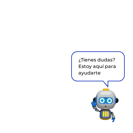
¿Tienes dudas?
Estoy aquí para
ayudarte