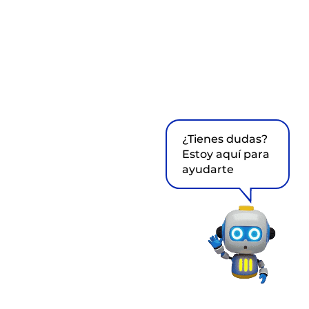
¿Tienes dudas?
Estoy aquí para
ayudarte