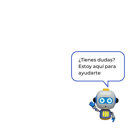
¿Tienes dudas?
Estoy aquí para
ayudarte