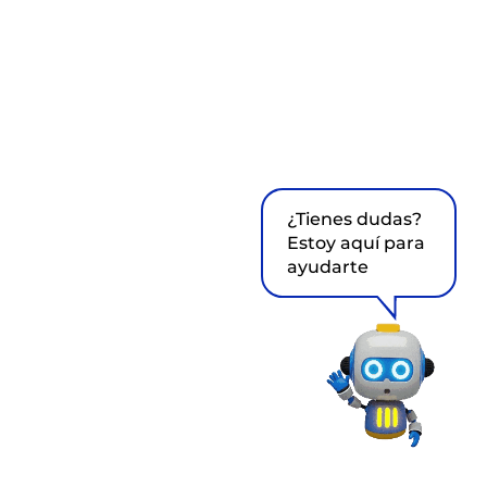
¿Tienes dudas?
Estoy aquí para
ayudarte