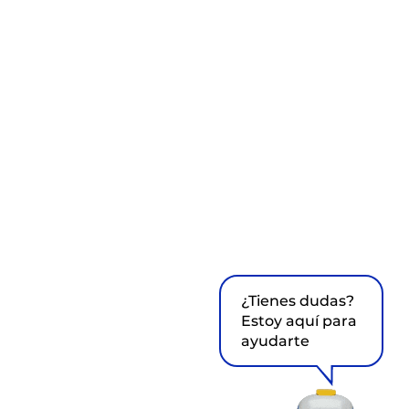
¿Tienes dudas?
Estoy aquí para
ayudarte