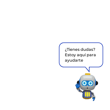
¿Tienes dudas?
Estoy aquí para
ayudarte