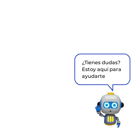
¿Tienes dudas?
Estoy aquí para
ayudarte