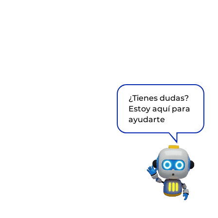
¿Tienes dudas?
Estoy aquí para
ayudarte