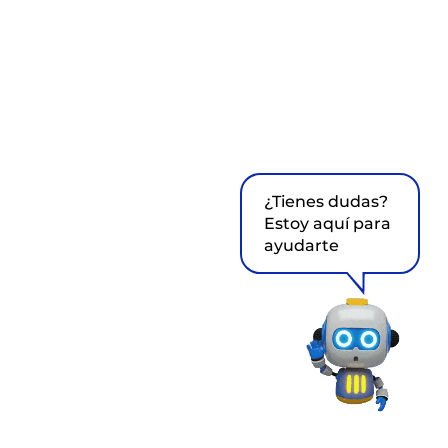
¿Tienes dudas?
Estoy aquí para
ayudarte