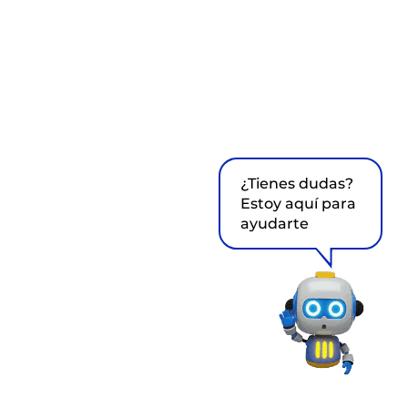
¿Tienes dudas?
Estoy aquí para
ayudarte