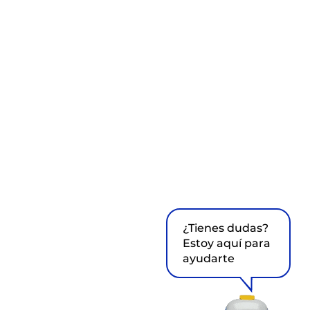
¿Tienes dudas?
Estoy aquí para
ayudarte