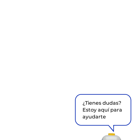
¿Tienes dudas?
Estoy aquí para
ayudarte