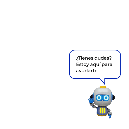
¿Tienes dudas?
Estoy aquí para
ayudarte