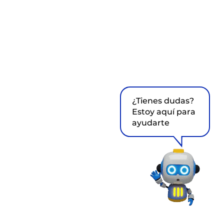
¿Tienes dudas?
Estoy aquí para
ayudarte