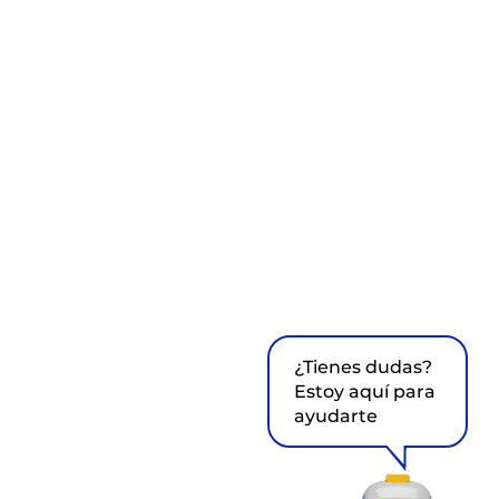
¿Tienes dudas?
Estoy aquí para
ayudarte