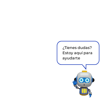
¿Tienes dudas?
Estoy aquí para
ayudarte