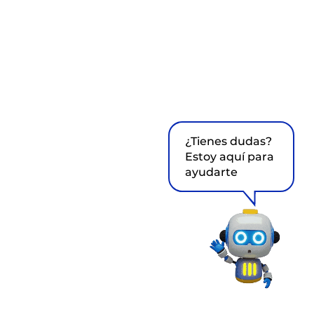
¿Tienes dudas?
Estoy aquí para
ayudarte