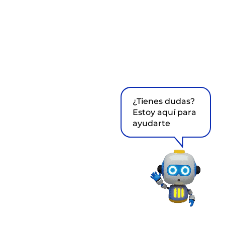
¿Tienes dudas?
Estoy aquí para
ayudarte