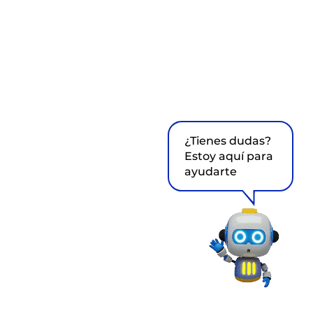
¿Tienes dudas?
Estoy aquí para
ayudarte