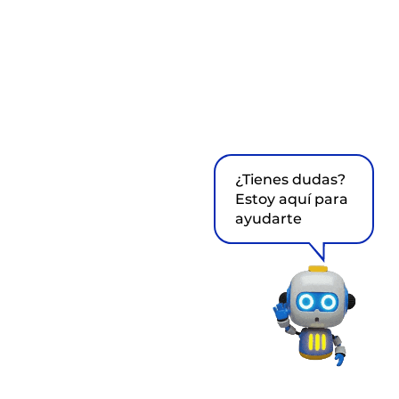
¿Tienes dudas?
Estoy aquí para
ayudarte