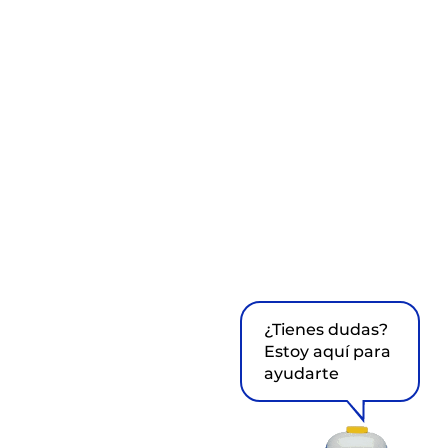
¿Tienes dudas?
Estoy aquí para
ayudarte