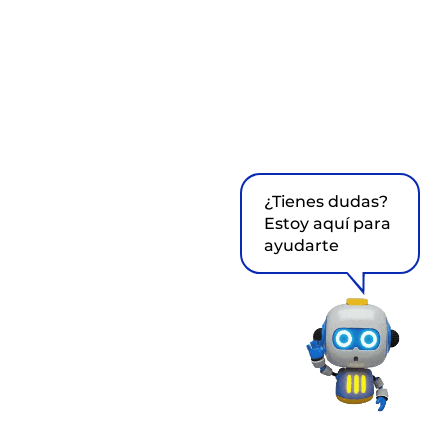
¿Tienes dudas?
Estoy aquí para
ayudarte