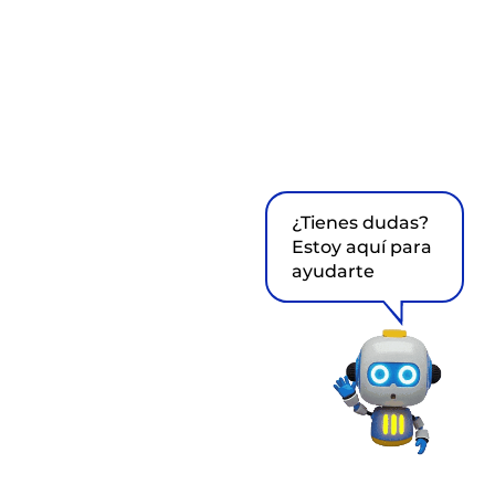
¿Tienes dudas?
Estoy aquí para
ayudarte