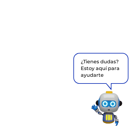
¿Tienes dudas?
Estoy aquí para
ayudarte