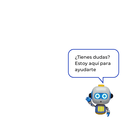
¿Tienes dudas?
Estoy aquí para
ayudarte