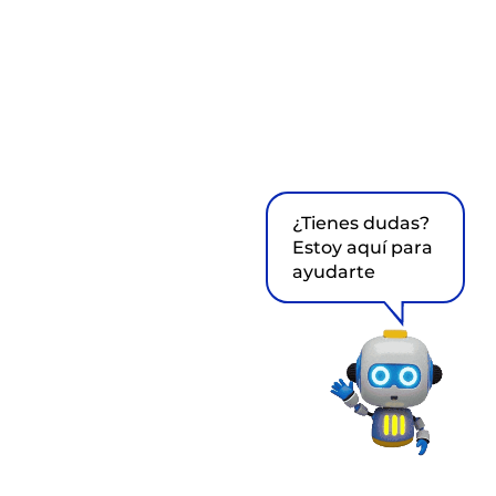
¿Tienes dudas?
Estoy aquí para
ayudarte