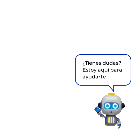
¿Tienes dudas?
Estoy aquí para
ayudarte