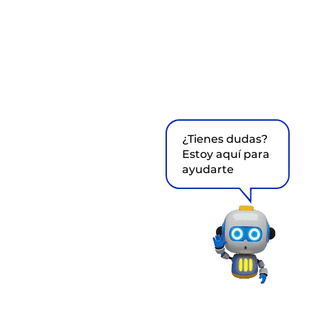
¿Tienes dudas?
Estoy aquí para
ayudarte