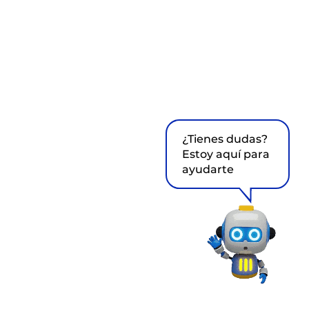
¿Tienes dudas?
Estoy aquí para
ayudarte