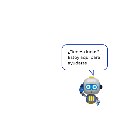
¿Tienes dudas?
Estoy aquí para
ayudarte