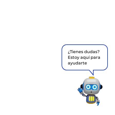
¿Tienes dudas?
Estoy aquí para
ayudarte