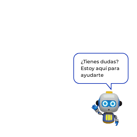
¿Tienes dudas?
Estoy aquí para
ayudarte