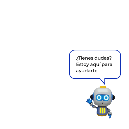
¿Tienes dudas?
Estoy aquí para
ayudarte