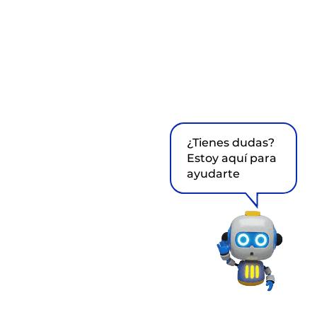
¿Tienes dudas?
Estoy aquí para
ayudarte