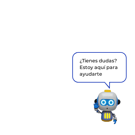
¿Tienes dudas?
Estoy aquí para
ayudarte