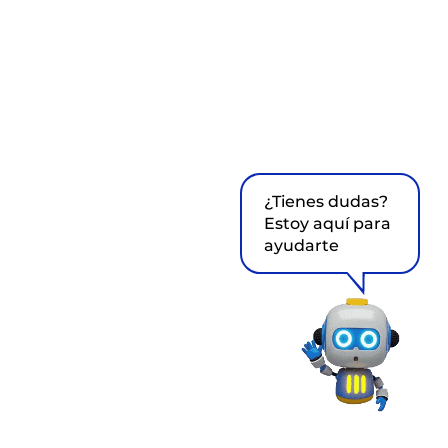
¿Tienes dudas?
Estoy aquí para
ayudarte