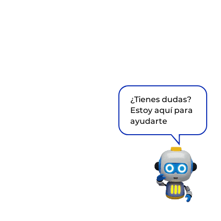
¿Tienes dudas?
Estoy aquí para
ayudarte