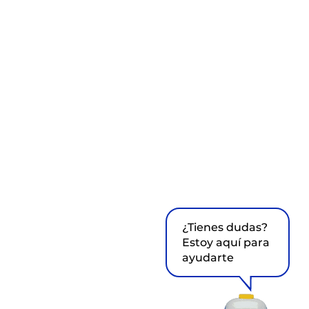
¿Tienes dudas?
Estoy aquí para
ayudarte