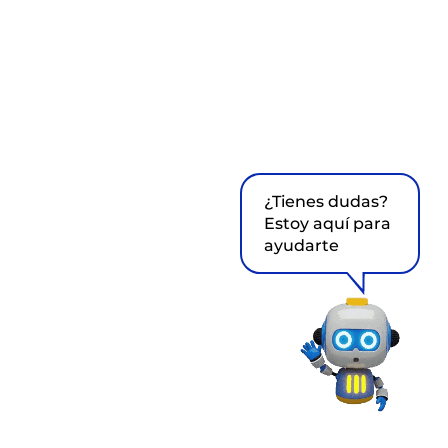
¿Tienes dudas?
Estoy aquí para
ayudarte