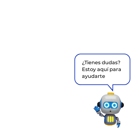
¿Tienes dudas?
Estoy aquí para
ayudarte