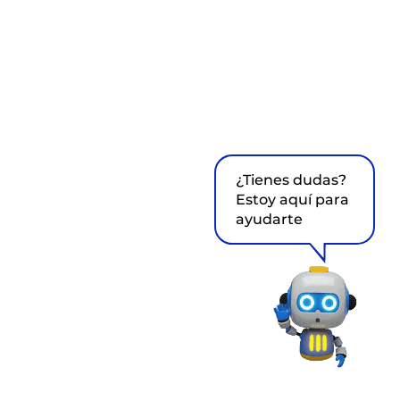
¿Tienes dudas?
Estoy aquí para
ayudarte