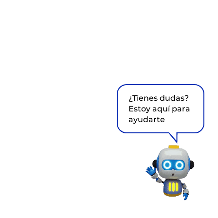
¿Tienes dudas?
Estoy aquí para
ayudarte